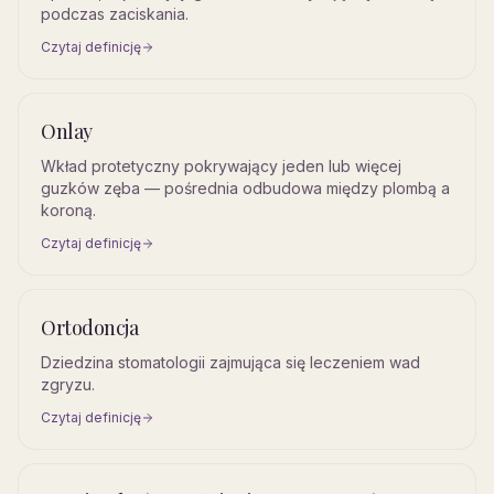
podczas zaciskania.
Czytaj definicję
Onlay
Wkład protetyczny pokrywający jeden lub więcej
guzków zęba — pośrednia odbudowa między plombą a
koroną.
Czytaj definicję
Ortodoncja
Dziedzina stomatologii zajmująca się leczeniem wad
zgryzu.
Czytaj definicję