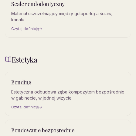
Sealer endodontyczny
Materiał uszczelniający między gutaperką a ścianą
kanału.
Czytaj definicję
Estetyka
Bonding
Estetyczna odbudowa zęba kompozytem bezpośrednio
w gabinecie, w jednej wizycie.
Czytaj definicję
Bondowanie bezpośrednie