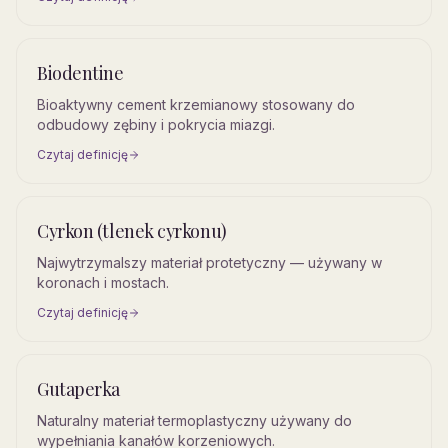
Biodentine
Bioaktywny cement krzemianowy stosowany do
odbudowy zębiny i pokrycia miazgi.
Czytaj definicję
Cyrkon (tlenek cyrkonu)
Najwytrzymalszy materiał protetyczny — używany w
koronach i mostach.
Czytaj definicję
Gutaperka
Naturalny materiał termoplastyczny używany do
wypełniania kanałów korzeniowych.