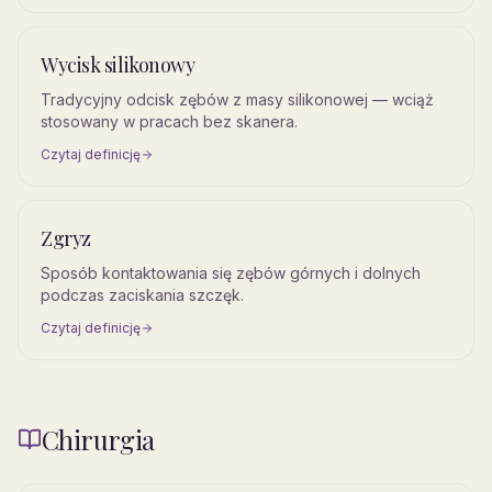
Wycisk silikonowy
Tradycyjny odcisk zębów z masy silikonowej — wciąż
stosowany w pracach bez skanera.
Czytaj definicję
Zgryz
Sposób kontaktowania się zębów górnych i dolnych
podczas zaciskania szczęk.
Czytaj definicję
Chirurgia