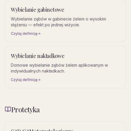
Wybielanie gabinetowe
Wybielanie zębów w gabinecie żelem o wysokim
stężeniu — efekt po jednej wizycie.
Czytaj definicję
Wybielanie nakładkowe
Domowe wybielanie zębów żelem aplikowanym w
indywidualnych nakładkach.
Czytaj definicję
Protetyka