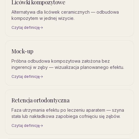
Licówki kompozytowe
Alternatywa dla licówek ceramicznych — odbudowa
kompozytem w jednej wizycie.
Czytaj definicję
Mock-up
Próbna odbudowa kompozytowa założona bez
ingerencji w zęby — wizualizacja planowanego efektu.
Czytaj definicję
Retencja ortodontyczna
Faza utrzymania efektu po leczeniu aparatem — szyna
stała lub nakładkowa zapobiega cofnięciu się zębów.
Czytaj definicję