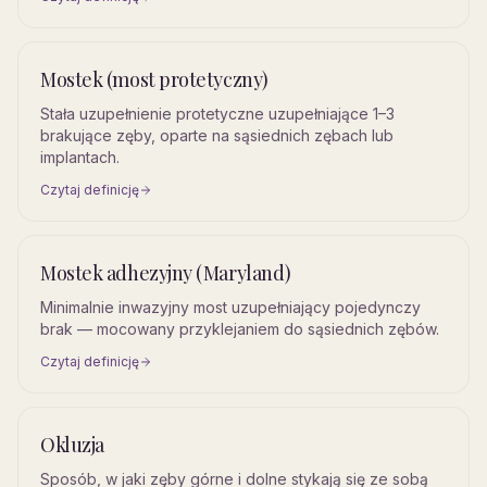
Mostek (most protetyczny)
Stała uzupełnienie protetyczne uzupełniające 1–3
brakujące zęby, oparte na sąsiednich zębach lub
implantach.
Czytaj definicję
Mostek adhezyjny (Maryland)
Minimalnie inwazyjny most uzupełniający pojedynczy
brak — mocowany przyklejaniem do sąsiednich zębów.
Czytaj definicję
Okluzja
Sposób, w jaki zęby górne i dolne stykają się ze sobą