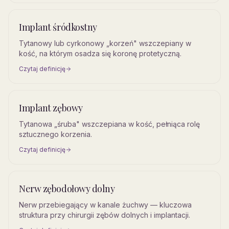
Implant śródkostny
Tytanowy lub cyrkonowy „korzeń" wszczepiany w
kość, na którym osadza się koronę protetyczną.
Czytaj definicję
Implant zębowy
Tytanowa „śruba" wszczepiana w kość, pełniąca rolę
sztucznego korzenia.
Czytaj definicję
Nerw zębodołowy dolny
Nerw przebiegający w kanale żuchwy — kluczowa
struktura przy chirurgii zębów dolnych i implantacji.