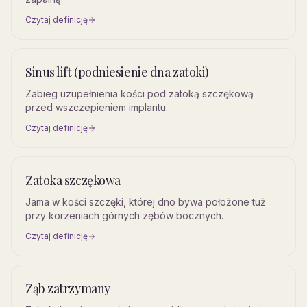
Czytaj definicję
Sinus lift (podniesienie dna zatoki)
Zabieg uzupełnienia kości pod zatoką szczękową
przed wszczepieniem implantu.
Czytaj definicję
Zatoka szczękowa
Jama w kości szczęki, której dno bywa położone tuż
przy korzeniach górnych zębów bocznych.
Czytaj definicję
Ząb zatrzymany