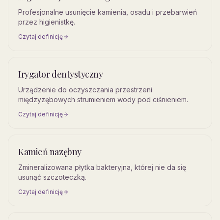
Profesjonalne usunięcie kamienia, osadu i przebarwień
przez higienistkę.
Czytaj definicję
Irygator dentystyczny
Urządzenie do oczyszczania przestrzeni
międzyzębowych strumieniem wody pod ciśnieniem.
Czytaj definicję
Kamień nazębny
Zmineralizowana płytka bakteryjna, której nie da się
usunąć szczoteczką.
Czytaj definicję