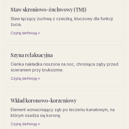
Staw skroniowo-żuchwowy (TMJ)
Staw łączący żuchwę z czaszką, kluczowy dla funkcji
żucia.
Czytaj definicję
Szyna relaksacyjna
Cienka nakładka noszona na noc, chroniąca zęby przed
ścieraniem przy bruksizmie.
Czytaj definicję
Wkład koronowo-korzeniowy
Element wzmacniający ząb po leczeniu kanałowym, na
którym osadza się koronę.
Czytaj definicję