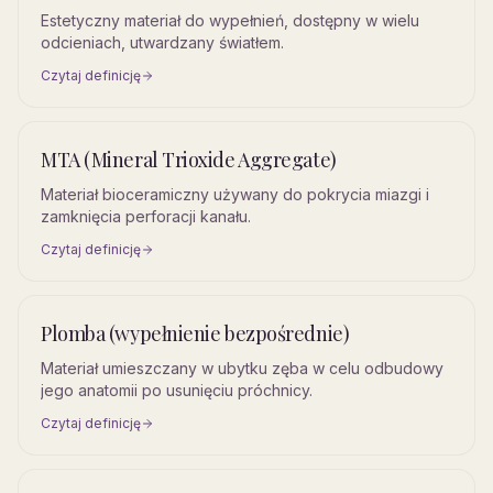
Estetyczny materiał do wypełnień, dostępny w wielu
odcieniach, utwardzany światłem.
Czytaj definicję
MTA (Mineral Trioxide Aggregate)
Materiał bioceramiczny używany do pokrycia miazgi i
zamknięcia perforacji kanału.
Czytaj definicję
Plomba (wypełnienie bezpośrednie)
Materiał umieszczany w ubytku zęba w celu odbudowy
jego anatomii po usunięciu próchnicy.
Czytaj definicję