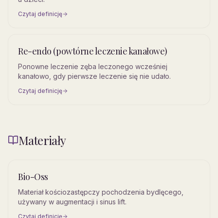
Czytaj definicję
Re-endo (powtórne leczenie kanałowe)
Ponowne leczenie zęba leczonego wcześniej
kanałowo, gdy pierwsze leczenie się nie udało.
Czytaj definicję
Materiały
Bio-Oss
Materiał kościozastępczy pochodzenia bydlęcego,
używany w augmentacji i sinus lift.
Czytaj definicję