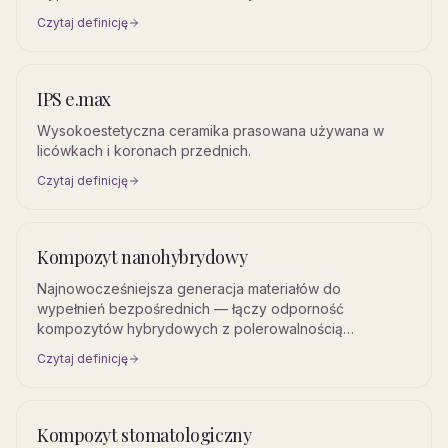
Czytaj definicję
IPS e.max
Wysokoestetyczna ceramika prasowana używana w
licówkach i koronach przednich.
Czytaj definicję
Kompozyt nanohybrydowy
Najnowocześniejsza generacja materiałów do
wypełnień bezpośrednich — łączy odporność
kompozytów hybrydowych z polerowalnością
nanowypełniaczy.
Czytaj definicję
Kompozyt stomatologiczny