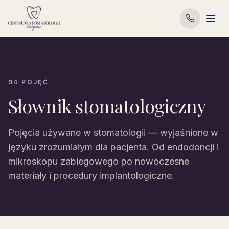
94 POJĘĆ
Słownik stomatologiczny
Pojęcia używane w stomatologii — wyjaśnione w
języku zrozumiałym dla pacjenta. Od endodoncji i
mikroskopu zabiegowego po nowoczesne
materiały i procedury implantologiczne.