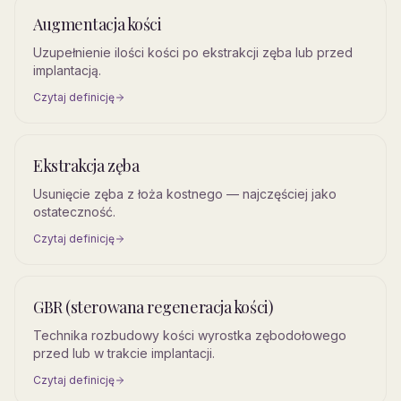
Augmentacja kości
Uzupełnienie ilości kości po ekstrakcji zęba lub przed
implantacją.
Czytaj definicję
Ekstrakcja zęba
Usunięcie zęba z łoża kostnego — najczęściej jako
ostateczność.
Czytaj definicję
GBR (sterowana regeneracja kości)
Technika rozbudowy kości wyrostka zębodołowego
przed lub w trakcie implantacji.
Czytaj definicję