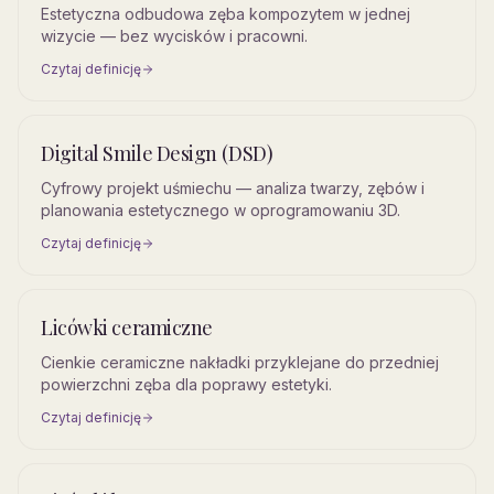
Estetyczna odbudowa zęba kompozytem w jednej
wizycie — bez wycisków i pracowni.
Czytaj definicję
Digital Smile Design (DSD)
Cyfrowy projekt uśmiechu — analiza twarzy, zębów i
planowania estetycznego w oprogramowaniu 3D.
Czytaj definicję
Licówki ceramiczne
Cienkie ceramiczne nakładki przyklejane do przedniej
powierzchni zęba dla poprawy estetyki.
Czytaj definicję