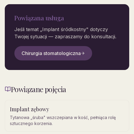
Powiązana usługa
Jeśli temat „
Implant śródkostny
" dotyczy
Twojej sytuacji — zapraszamy do konsultacji.
Chirurgia stomatologiczna
Powiązane pojęcia
Implant zębowy
Tytanowa „śruba" wszczepiana w kość, pełniąca rolę
sztucznego korzenia.