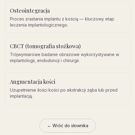
Osteointegracja
Proces zrastania implantu z kością — kluczowy etap
leczenia implantologicznego.
CBCT (tomografia stożkowa)
Trójwymiarowe badanie obrazowe wykorzystywane w
implantologii, endodoncji i chirurgii.
Augmentacja kości
Uzupełnienie ilości kości po ekstrakcji zęba lub przed
implantacją.
← Wróć do słownika