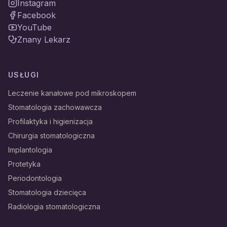
Instagram
Facebook
YouTube
Znany Lekarz
USŁUGI
Leczenie kanałowe pod mikroskopem
Stomatologia zachowawcza
Profilaktyka i higienizacja
Chirurgia stomatologiczna
Implantologia
Protetyka
Periodontologia
Stomatologia dziecięca
Radiologia stomatologiczna