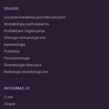
USŁUGI
Leczenie kanałowe pod mikroskopem
Stomatologia zachowawcza
Profilaktyka i higienizacja
Chirurgia stomatologiczna
Implantologia
Protetyka
Periodontologia
Stomatologia dziecięca
Radiologia stomatologiczna
INFORMACJE
O nas
Zespół