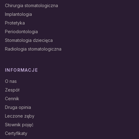
Chirurgia stomatologiczna
Implantologia
Protetyka
Periodontologia
Stomatologia dziecięca
Radiologia stomatologiczna
INFORMACJE
O nas
Zespół
Cennik
Druga opinia
Leczone zęby
Słownik pojęć
Certyfikaty