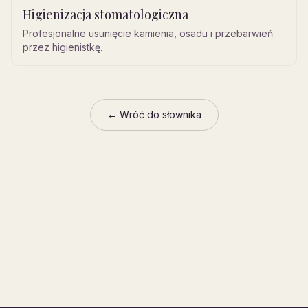
Higienizacja stomatologiczna
Profesjonalne usunięcie kamienia, osadu i przebarwień
przez higienistkę.
← Wróć do słownika