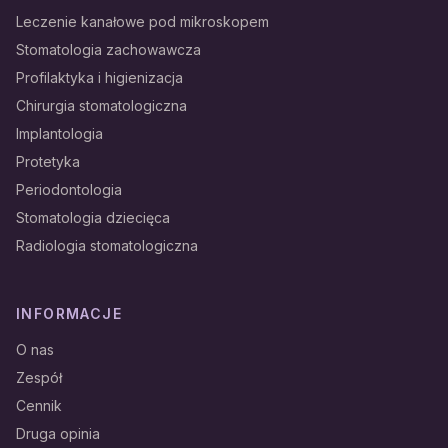
Leczenie kanałowe pod mikroskopem
Stomatologia zachowawcza
Profilaktyka i higienizacja
Chirurgia stomatologiczna
Implantologia
Protetyka
Periodontologia
Stomatologia dziecięca
Radiologia stomatologiczna
INFORMACJE
O nas
Zespół
Cennik
Druga opinia