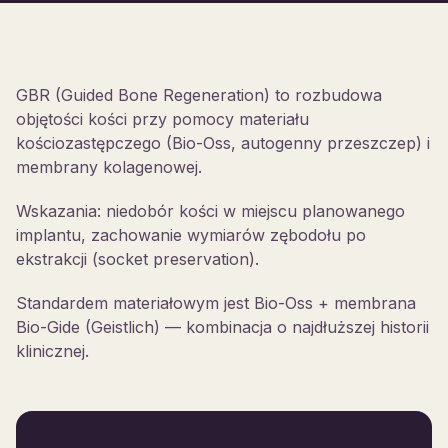
GBR (Guided Bone Regeneration) to rozbudowa
objętości kości przy pomocy materiału
kościozastępczego (Bio-Oss, autogenny przeszczep) i
membrany kolagenowej.
Wskazania: niedobór kości w miejscu planowanego
implantu, zachowanie wymiarów zębodołu po
ekstrakcji (socket preservation).
Standardem materiałowym jest Bio-Oss + membrana
Bio-Gide (Geistlich) — kombinacja o najdłuższej historii
klinicznej.