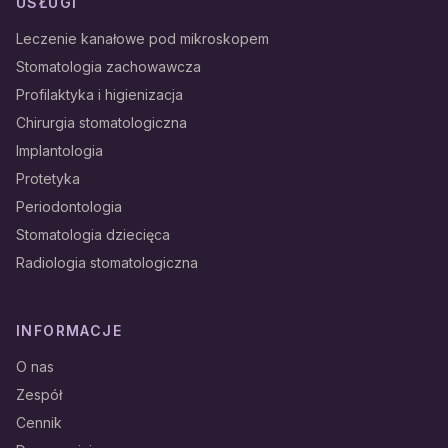
USŁUGI
Leczenie kanałowe pod mikroskopem
Stomatologia zachowawcza
Profilaktyka i higienizacja
Chirurgia stomatologiczna
Implantologia
Protetyka
Periodontologia
Stomatologia dziecięca
Radiologia stomatologiczna
INFORMACJE
O nas
Zespół
Cennik