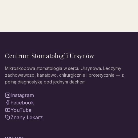
Centrum Stomatologii Ursynów
Mikroskopowa stomatologia w sercu Ursynowa. Leczymy
zachowawczo, kanałowo, chirurgicznie i protetycznie — z
pełną diagnostyką pod jednym dachem.
Instagram
Facebook
YouTube
Znany Lekarz