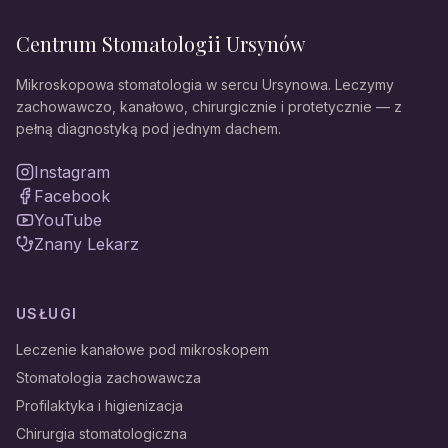
Centrum Stomatologii Ursynów
Mikroskopowa stomatologia w sercu Ursynowa. Leczymy
zachowawczo, kanałowo, chirurgicznie i protetycznie — z
pełną diagnostyką pod jednym dachem.
Instagram
Facebook
YouTube
Znany Lekarz
USŁUGI
Leczenie kanałowe pod mikroskopem
Stomatologia zachowawcza
Profilaktyka i higienizacja
Chirurgia stomatologiczna