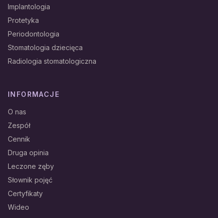
Implantologia
Protetyka
Periodontologia
Stomatologia dziecięca
Radiologia stomatologiczna
INFORMACJE
O nas
Zespół
Cennik
Druga opinia
Leczone zęby
Słownik pojęć
Certyfikaty
Wideo