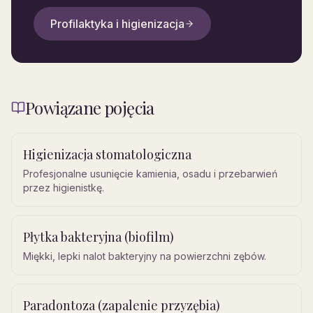
Profilaktyka i higienizacja
Powiązane pojęcia
Higienizacja stomatologiczna
Profesjonalne usunięcie kamienia, osadu i przebarwień
przez higienistkę.
Płytka bakteryjna (biofilm)
Miękki, lepki nalot bakteryjny na powierzchni zębów.
Paradontoza (zapalenie przyzębia)