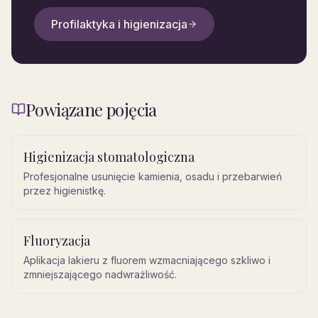
Profilaktyka i higienizacja
Powiązane pojęcia
Higienizacja stomatologiczna
Profesjonalne usunięcie kamienia, osadu i przebarwień
przez higienistkę.
Fluoryzacja
Aplikacja lakieru z fluorem wzmacniającego szkliwo i
zmniejszającego nadwrażliwość.