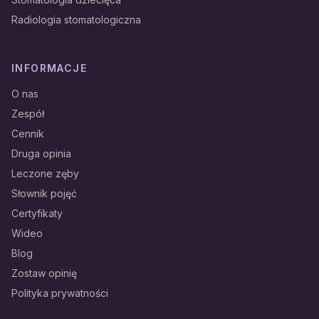
Radiologia stomatologiczna
INFORMACJE
O nas
Zespół
Cennik
Druga opinia
Leczone zęby
Słownik pojęć
Certyfikaty
Wideo
Blog
Zostaw opinię
Polityka prywatności