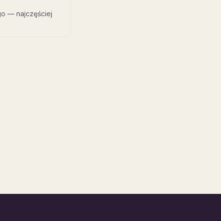
go — najczęściej