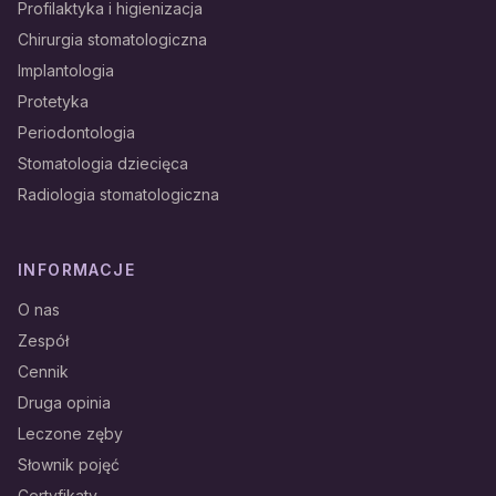
Profilaktyka i higienizacja
Chirurgia stomatologiczna
Implantologia
Protetyka
Periodontologia
Stomatologia dziecięca
Radiologia stomatologiczna
INFORMACJE
O nas
Zespół
Cennik
Druga opinia
Leczone zęby
Słownik pojęć
Certyfikaty