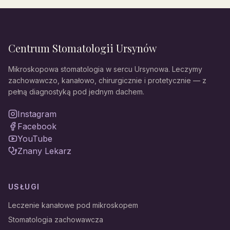
Centrum Stomatologii Ursynów
Mikroskopowa stomatologia w sercu Ursynowa. Leczymy
zachowawczo, kanałowo, chirurgicznie i protetycznie — z
pełną diagnostyką pod jednym dachem.
Instagram
Facebook
YouTube
Znany Lekarz
USŁUGI
Leczenie kanałowe pod mikroskopem
Stomatologia zachowawcza