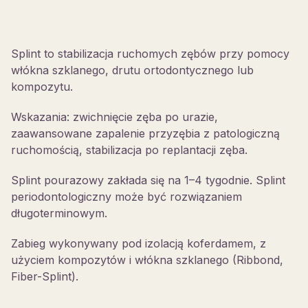
Splint to stabilizacja ruchomych zębów przy pomocy
włókna szklanego, drutu ortodontycznego lub
kompozytu.
Wskazania: zwichnięcie zęba po urazie,
zaawansowane zapalenie przyzębia z patologiczną
ruchomością, stabilizacja po replantacji zęba.
Splint pourazowy zakłada się na 1–4 tygodnie. Splint
periodontologiczny może być rozwiązaniem
długoterminowym.
Zabieg wykonywany pod izolacją koferdamem, z
użyciem kompozytów i włókna szklanego (Ribbond,
Fiber-Splint).