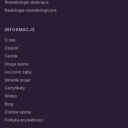
Stomatologia dziecięca
Radiologia stomatologiczna
INFORMACJE
O nas
Zespół
Cennik
Druga opinia
Leczone zęby
Słownik pojęć
Certyfikaty
Wideo
Blog
Zostaw opinię
Polityka prywatności