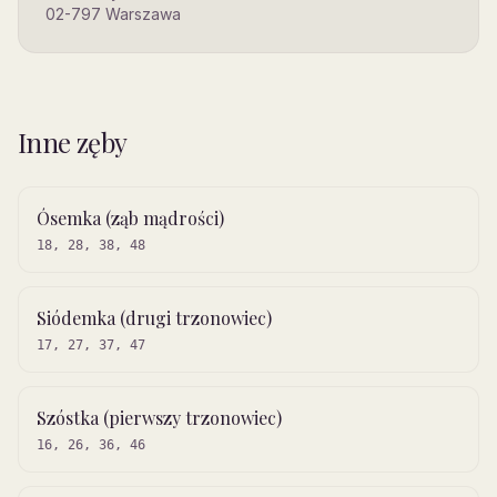
02-797
Warszawa
Inne zęby
Ósemka (ząb mądrości)
18, 28, 38, 48
Siódemka (drugi trzonowiec)
17, 27, 37, 47
Szóstka (pierwszy trzonowiec)
16, 26, 36, 46