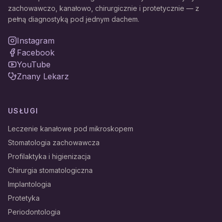
zachowawczo, kanałowo, chirurgicznie i protetycznie — z
pełną diagnostyką pod jednym dachem.
Instagram
Facebook
YouTube
Znany Lekarz
USŁUGI
Leczenie kanałowe pod mikroskopem
Stomatologia zachowawcza
Profilaktyka i higienizacja
Chirurgia stomatologiczna
Implantologia
Protetyka
Periodontologia