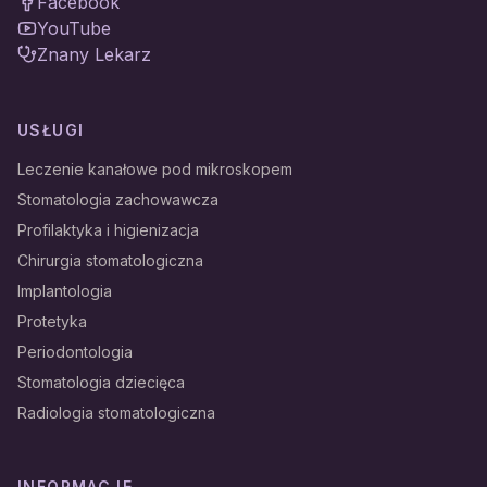
Facebook
YouTube
Znany Lekarz
USŁUGI
Leczenie kanałowe pod mikroskopem
Stomatologia zachowawcza
Profilaktyka i higienizacja
Chirurgia stomatologiczna
Implantologia
Protetyka
Periodontologia
Stomatologia dziecięca
Radiologia stomatologiczna
INFORMACJE