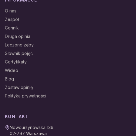
O nas
Zespół
Cennik
Druga opinia
Leczone zęby
Słownik pojęć
Certyfikaty
Wideo
Blog
Zostaw opinię
Polityka prywatności
KONTAKT
Nowoursynowska 136
02-797
Warszawa