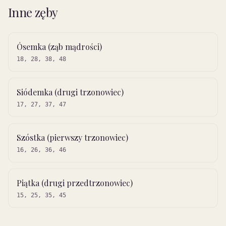
Inne zęby
Ósemka (ząb mądrości)
18, 28, 38, 48
Siódemka (drugi trzonowiec)
17, 27, 37, 47
Szóstka (pierwszy trzonowiec)
16, 26, 36, 46
Piątka (drugi przedtrzonowiec)
15, 25, 35, 45