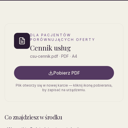
DLA PACJENTÓW
PORÓWNUJĄCYCH OFERTY
Cennik usług
csu-cennik.pdf
· PDF · A4
Pobierz PDF
Plik otworzy się w nowej karcie — kliknij ikonę pobierania,
by zapisać na urządzeniu.
Co znajdziesz w środku