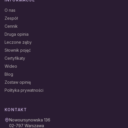
O nas
Zespół
Cennik
Druga opinia
Leczone zęby
Słownik pojęć
Certyfikaty
Wideo
Blog
Zostaw opinię
Polityka prywatności
KONTAKT
Nowoursynowska 136
02-797
Warszawa