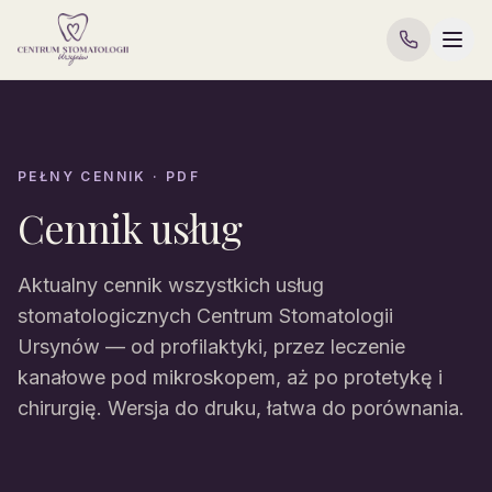
PEŁNY CENNIK · PDF
Cennik usług
Aktualny cennik wszystkich usług
stomatologicznych Centrum Stomatologii
Ursynów — od profilaktyki, przez leczenie
kanałowe pod mikroskopem, aż po protetykę i
chirurgię. Wersja do druku, łatwa do porównania.