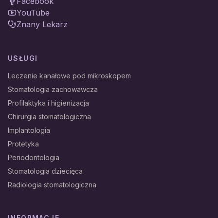
Facebook
YouTube
Znany Lekarz
USŁUGI
Leczenie kanałowe pod mikroskopem
Stomatologia zachowawcza
Profilaktyka i higienizacja
Chirurgia stomatologiczna
Implantologia
Protetyka
Periodontologia
Stomatologia dziecięca
Radiologia stomatologiczna
INFORMACJE