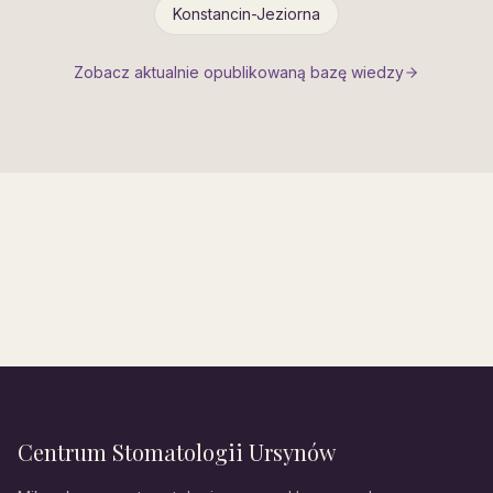
Konstancin-Jeziorna
Zobacz aktualnie opublikowaną bazę wiedzy
Centrum Stomatologii Ursynów