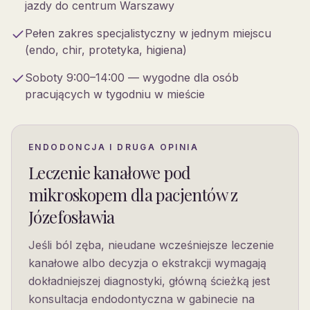
jazdy do centrum Warszawy
Pełen zakres specjalistyczny w jednym miejscu
(endo, chir, protetyka, higiena)
Soboty 9:00–14:00 — wygodne dla osób
pracujących w tygodniu w mieście
ENDODONCJA I DRUGA OPINIA
Leczenie kanałowe pod
mikroskopem dla pacjentów
z
Józefosławia
Jeśli ból zęba, nieudane wcześniejsze leczenie
kanałowe albo decyzja o ekstrakcji wymagają
dokładniejszej diagnostyki, główną ścieżką jest
konsultacja endodontyczna w gabinecie na