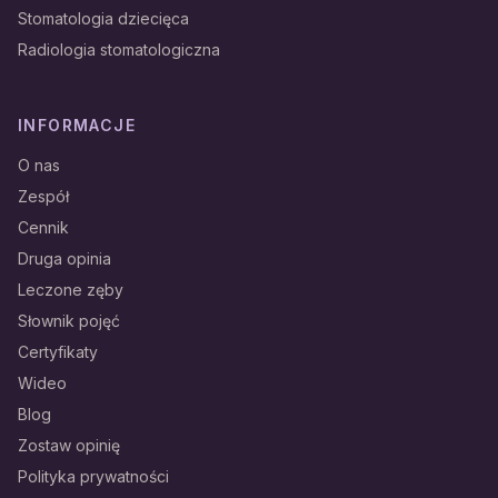
Stomatologia dziecięca
Radiologia stomatologiczna
INFORMACJE
O nas
Zespół
Cennik
Druga opinia
Leczone zęby
Słownik pojęć
Certyfikaty
Wideo
Blog
Zostaw opinię
Polityka prywatności